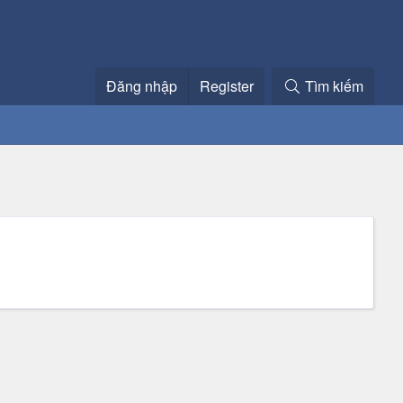
Đăng nhập
Register
Tìm kiếm