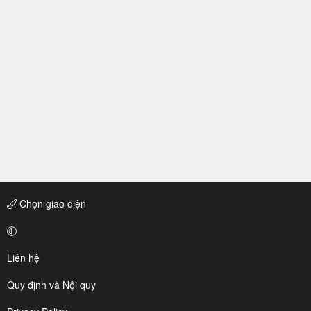
Chọn giao diện
Liên hệ
Quy định và Nội quy