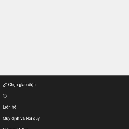
Chọn giao diện
Liên hệ
Quy định và Nội quy