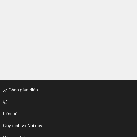
Chọn giao diện
Liên hệ
Quy định và Nội quy