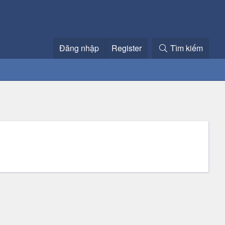
Đăng nhập
Register
Tìm kiếm