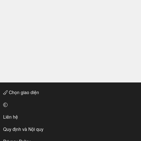
Chọn giao diện
Liên hệ
Quy định và Nội quy