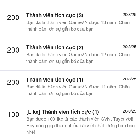
Thành viên tích cực (3)
20/8/25
200
Bạn đã là thành viên GameVN được 13 năm. Chân
thành cám ơn sự gắn bó của bạn
Thành viên tích cực (2)
20/8/25
200
Bạn đã là thành viên GameVN được 12 năm. Chân
thành cám ơn sự gắn bó của bạn
Thành viên tích cực (1)
20/8/25
200
Bạn đã là thành viên GameVN được 11 năm. Chân
thành cám ơn sự gắn bó của bạn
[Like] Thành viên tích cực (1)
20/8/25
100
Bạn được 100 like từ các thành viên GVN. Tuyệt vời!
Hãy đóng góp thêm nhiều bài viết chất lượng hơn bạn
nhé!