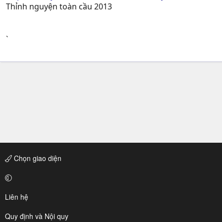
Thỉnh nguyện toàn cầu 2013
`
Chọn giao diện
Liên hệ
Quy định và Nội quy