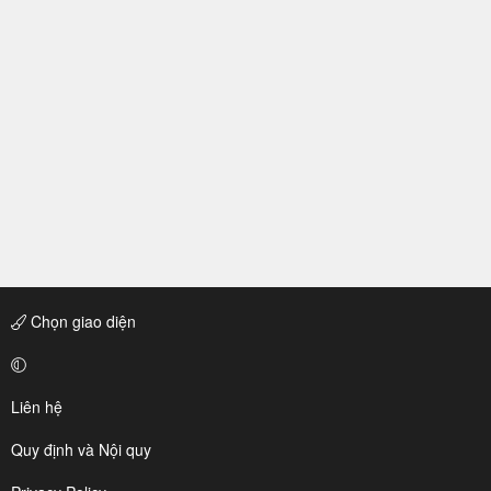
Chọn giao diện
Liên hệ
Quy định và Nội quy