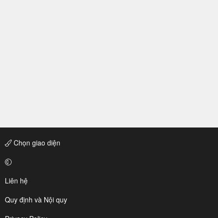
Chọn giao diện
Liên hệ
Quy định và Nội quy