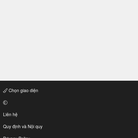
Chọn giao diện
Liên hệ
Quy định và Nội quy