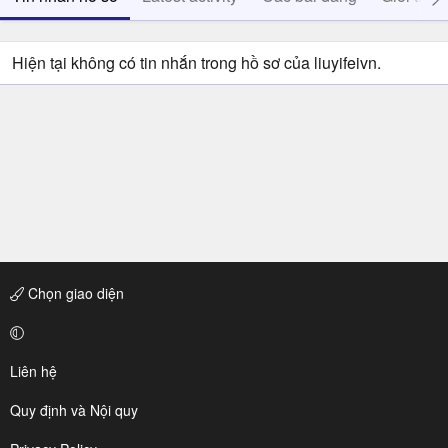
Hiện tại không có tin nhắn trong hồ sơ của liuyifeivn.
Chọn giao diện
Liên hệ
Quy định và Nội quy