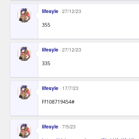
lifesyle
27/12/23
355
lifesyle
27/12/23
335
lifesyle
17/7/23
Ff108719454#
lifesyle
7/5/23