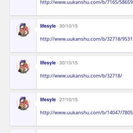
http://www.uukanshu.com/b/7165/58659
lifesyle
30/10/15
http://www.uukanshu.com/b/32718/9531
lifesyle
30/10/15
http://www.uukanshu.com/b/32718/
lifesyle
27/10/15
http://www.uukanshu.com/b/14047/7805