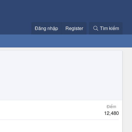
Đăng nhập
Register
Tìm kiếm
Điểm
12,480