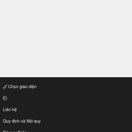
Chọn giao diện
Liên hệ
Quy định và Nội quy