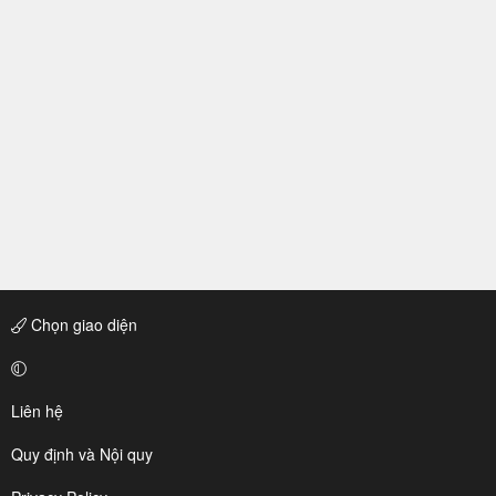
Chọn giao diện
Liên hệ
Quy định và Nội quy