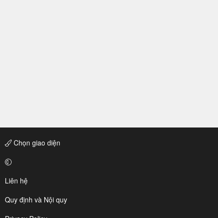
Chọn giao diện
Liên hệ
Quy định và Nội quy