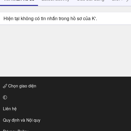
Hiện tại không có tin nhắn trong hồ sơ của K'.
Chọn giao diện
Liên hệ
Quy định và Nội quy