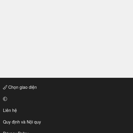
Chọn giao diện
Liên hệ
Quy định và Nội quy