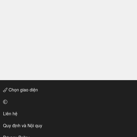
Chọn giao diện
Liên hệ
Quy định và Nội quy