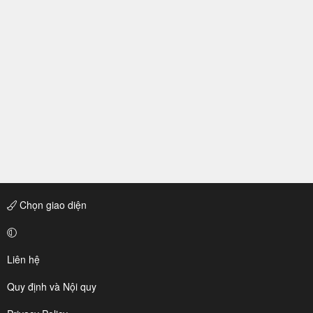
Chọn giao diện
Liên hệ
Quy định và Nội quy