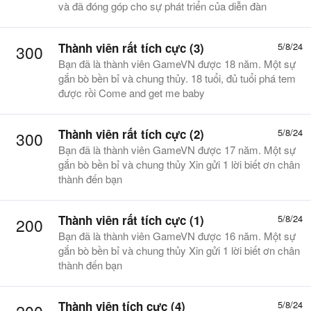
và đã đóng góp cho sự phát triển của diễn đàn
Thành viên rất tích cực (3)
5/8/24
300
Bạn đã là thành viên GameVN được 18 năm. Một sự
gắn bò bền bỉ và chung thủy. 18 tuổi, đủ tuổi phá tem
được rồi Come and get me baby
Thành viên rất tích cực (2)
5/8/24
300
Bạn đã là thành viên GameVN được 17 năm. Một sự
gắn bò bền bỉ và chung thủy Xin gửi 1 lời biết ơn chân
thành đến bạn
Thành viên rất tích cực (1)
5/8/24
200
Bạn đã là thành viên GameVN được 16 năm. Một sự
gắn bò bền bỉ và chung thủy Xin gửi 1 lời biết ơn chân
thành đến bạn
Thành viên tích cực (4)
5/8/24