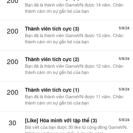
200
Bạn đã là thành viên GameVN được 14 năm. Chân
thành cám ơn sự gắn bó của bạn
Thành viên tích cực (3)
5/8/24
200
Bạn đã là thành viên GameVN được 13 năm. Chân
thành cám ơn sự gắn bó của bạn
Thành viên tích cực (2)
5/8/24
200
Bạn đã là thành viên GameVN được 12 năm. Chân
thành cám ơn sự gắn bó của bạn
Thành viên tích cực (1)
5/8/24
200
Bạn đã là thành viên GameVN được 11 năm. Chân
thành cám ơn sự gắn bó của bạn
[Like] Hòa mình với tập thể (3)
5/8/24
30
Bài viết của bạn được 30 like từ cộng đồng GameVN.