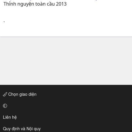
Thỉnh nguyện toàn cầu 2013
`
Chọn giao diện
Liên hệ
Quy định và Nội quy