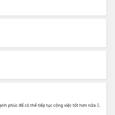
h phúc để có thể tiếp tục công việc tốt hơn nữa .