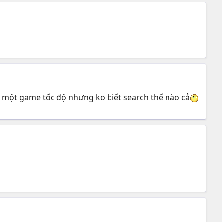
g một game tốc độ nhưng ko biết search thế nào cả