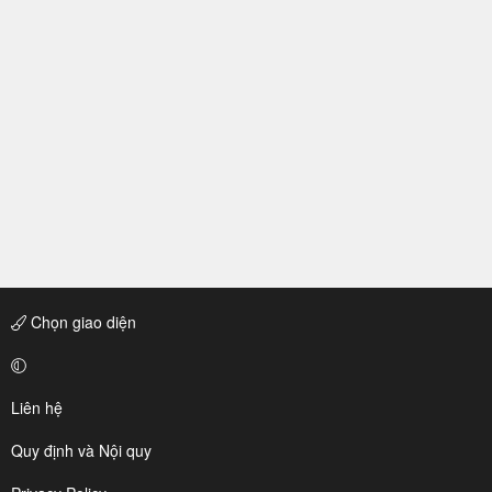
Chọn giao diện
Liên hệ
Quy định và Nội quy