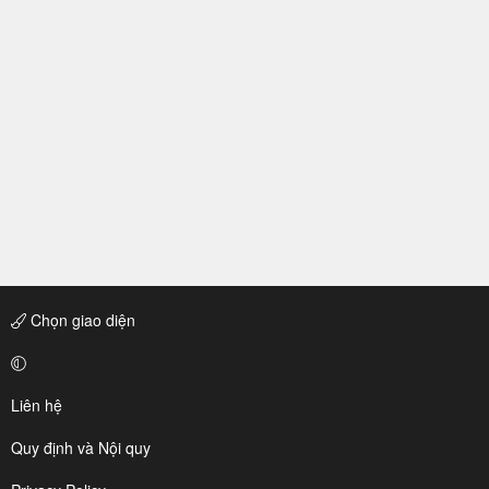
Chọn giao diện
Liên hệ
Quy định và Nội quy