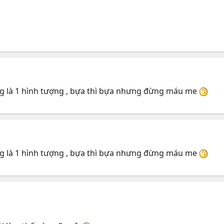
g là 1 hình tượng , bựa thì bựa nhưng đừng máu me
g là 1 hình tượng , bựa thì bựa nhưng đừng máu me