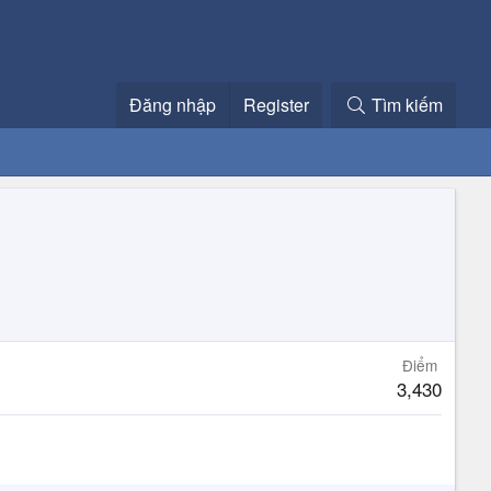
Đăng nhập
Register
Tìm kiếm
Điểm
3,430