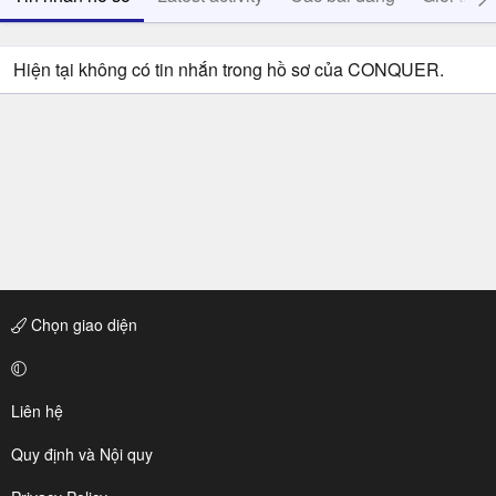
Hiện tại không có tin nhắn trong hồ sơ của CONQUER.
Chọn giao diện
Liên hệ
Quy định và Nội quy