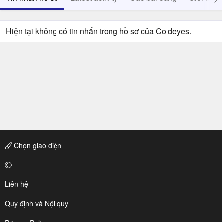
Hiện tại không có tin nhắn trong hồ sơ của Coldeyes.
Chọn giao diện
Liên hệ
Quy định và Nội quy