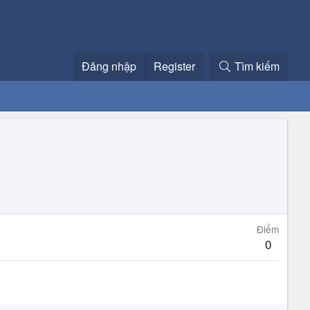
Đăng nhập
Register
Tìm kiếm
Điểm
0