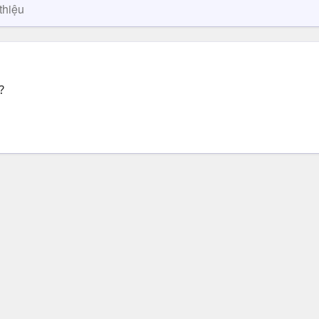
thiệu
?