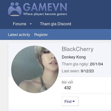
Forums
Tham gia Discord
Latest activity
Register
BlackCherry
Donkey Kong
Tham gia ngày
20/1/04
Last seen
9/12/23
Bài viết
432
Find