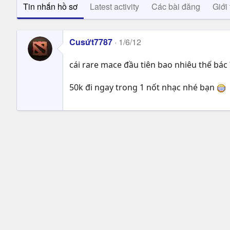
Tin nhắn hồ sơ
Latest activity
Các bài đăng
Giới 
Cusứt7787
1/6/12
cái rare mace đầu tiên bao nhiêu thế bác 
50k đi ngay trong 1 nốt nhạc nhé bạn