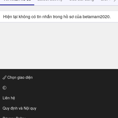
Hiện tại không có tin nhắn trong hồ sơ của betamam2020.
Chọn giao diện
Liên hệ
Quy định và Nội quy