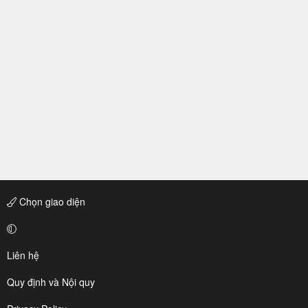
Chọn giao diện
Liên hệ
Quy định và Nội quy