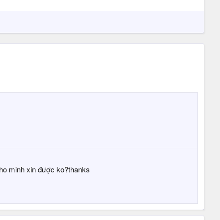
 cho minh xin được ko?thanks