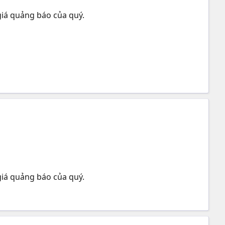
 giá quảng báo của quý.
 giá quảng báo của quý.