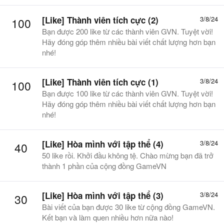
[Like] Thành viên tích cực (2)
3/8/24
100
Bạn được 200 like từ các thành viên GVN. Tuyệt vời!
Hãy đóng góp thêm nhiều bài viết chất lượng hơn bạn
nhé!
[Like] Thành viên tích cực (1)
3/8/24
100
Bạn được 100 like từ các thành viên GVN. Tuyệt vời!
Hãy đóng góp thêm nhiều bài viết chất lượng hơn bạn
nhé!
[Like] Hòa mình với tập thể (4)
3/8/24
40
50 like rồi. Khởi đầu không tệ. Chào mừng bạn đã trở
thành 1 phần của cộng đồng GameVN
[Like] Hòa mình với tập thể (3)
3/8/24
30
Bài viết của bạn được 30 like từ cộng đồng GameVN.
Kết bạn và làm quen nhiều hơn nữa nào!