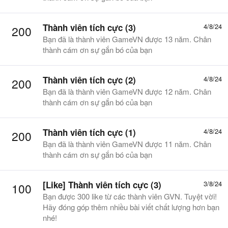
Thành viên tích cực (3)
4/8/24
200
Bạn đã là thành viên GameVN được 13 năm. Chân
thành cám ơn sự gắn bó của bạn
Thành viên tích cực (2)
4/8/24
200
Bạn đã là thành viên GameVN được 12 năm. Chân
thành cám ơn sự gắn bó của bạn
Thành viên tích cực (1)
4/8/24
200
Bạn đã là thành viên GameVN được 11 năm. Chân
thành cám ơn sự gắn bó của bạn
[Like] Thành viên tích cực (3)
3/8/24
100
Bạn được 300 like từ các thành viên GVN. Tuyệt vời!
Hãy đóng góp thêm nhiều bài viết chất lượng hơn bạn
nhé!