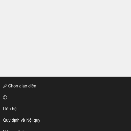
Chọn giao diện
Liên hệ
Quy định và Nội quy