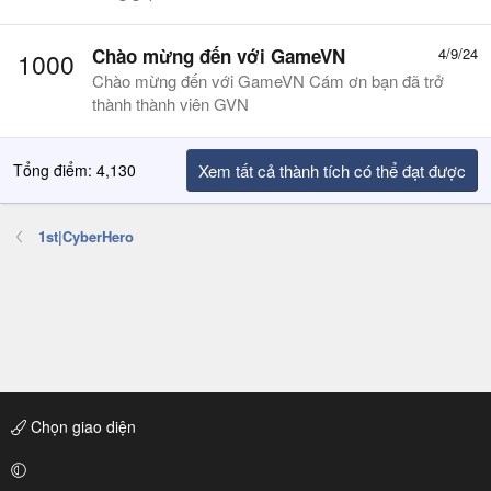
Chào mừng đến với GameVN
4/9/24
1000
Chào mừng đến với GameVN Cám ơn bạn đã trở
thành thành viên GVN
Tổng điểm: 4,130
Xem tất cả thành tích có thể đạt được
1st|CyberHero
Chọn giao diện