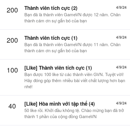
Thành viên tích cực (2)
4/9/24
200
Bạn đã là thành viên GameVN được 12 năm. Chân
thành cám ơn sự gắn bó của bạn
Thành viên tích cực (1)
4/9/24
200
Bạn đã là thành viên GameVN được 11 năm. Chân
thành cám ơn sự gắn bó của bạn
[Like] Thành viên tích cực (1)
4/9/24
100
Bạn được 100 like từ các thành viên GVN. Tuyệt vời!
Hãy đóng góp thêm nhiều bài viết chất lượng hơn bạn
nhé!
[Like] Hòa mình với tập thể (4)
4/9/24
40
50 like rồi. Khởi đầu không tệ. Chào mừng bạn đã trở
thành 1 phần của cộng đồng GameVN