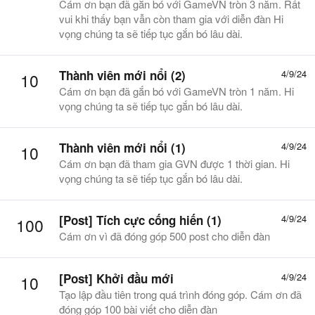
Cám ơn bạn đã gắn bó với GameVN tròn 3 năm. Rất
vui khi thấy bạn vẫn còn tham gia với diễn đàn Hi
vọng chúng ta sẽ tiếp tục gắn bó lâu dài.
Thành viên mới nổi (2)
4/9/24
10
Cám ơn bạn đã gắn bó với GameVN tròn 1 năm. Hi
vọng chúng ta sẽ tiếp tục gắn bó lâu dài.
Thành viên mới nổi (1)
4/9/24
10
Cám ơn bạn đã tham gia GVN được 1 thời gian. Hi
vọng chúng ta sẽ tiếp tục gắn bó lâu dài.
[Post] Tích cực cống hiến (1)
4/9/24
100
Cám ơn vì đã đóng góp 500 post cho diễn đàn
[Post] Khởi đầu mới
4/9/24
10
Tạo lập đầu tiên trong quá trình đóng góp. Cám ơn đã
đóng góp 100 bài viết cho diễn đàn