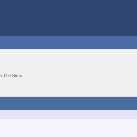
của The Sims