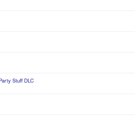
Party Stuff DLC