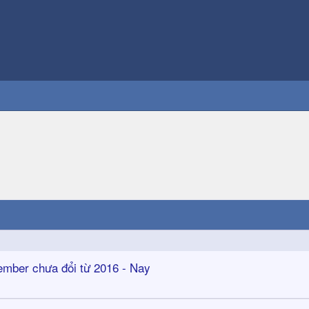
ber chưa đổi từ 2016 - Nay