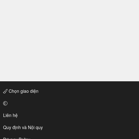
Chọn giao diện
Liên hệ
Quy định và Nội quy