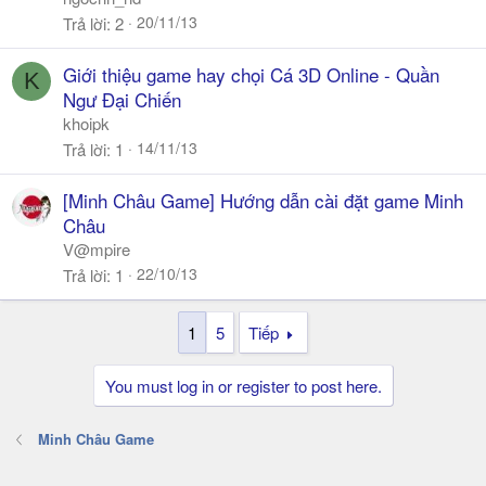
20/11/13
Trả lời
2
Giới thiệu game hay chọi Cá 3D Online - Quần
K
Ngư Đại Chiến
khoipk
14/11/13
Trả lời
1
[Minh Châu Game] Hướng dẫn cài đặt game Minh
Châu
V@mpire
22/10/13
Trả lời
1
1
5
Tiếp
You must log in or register to post here.
Minh Châu Game