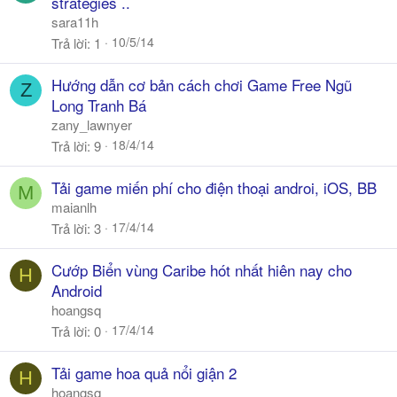
strategies ..
sara11h
10/5/14
Trả lời
1
Hướng dẫn cơ bản cách chơi Game Free Ngũ
Z
Long Tranh Bá
zany_lawnyer
18/4/14
Trả lời
9
Tải game miến phí cho điện thoại androi, iOS, BB
M
maianlh
17/4/14
Trả lời
3
Cướp Biển vùng Caribe hót nhất hiên nay cho
H
Android
hoangsq
17/4/14
Trả lời
0
Tải game hoa quả nổi giận 2
H
hoangsq