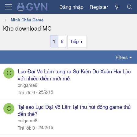
Đăng nhập
Register
Minh Châu Game
Kho download MC
1
5
Tiếp
Filters
Lục Đại Võ Lâm tung ra Sự Kiện Du Xuân Hái Lộc
O
với nhiều điểm mới mẻ
onlgame8
25/2/15
Trả lời
0
Tại sao Lục Đại Võ Lâm lại thu hút đông game thủ
O
đến thế?
onlgame8
24/2/15
Trả lời
0