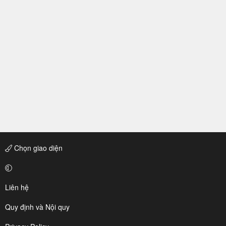
Chọn giao diện
Liên hệ
Quy định và Nội quy