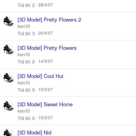
28/4/07
Trả lời
2
[3D Model] Pretty Flowers 2
ken10
26/4/07
Trả lời
3
[3D Model] Pretty Flowers
ken10
14/3/07
Trả lời
0
[3D Model] Cool Hut
ken10
10/3/07
Trả lời
0
[3D Model] Sweet Home
ken10
10/3/07
Trả lời
0
[3D Model] Nid