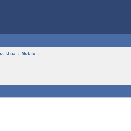
ục khác
Mobile